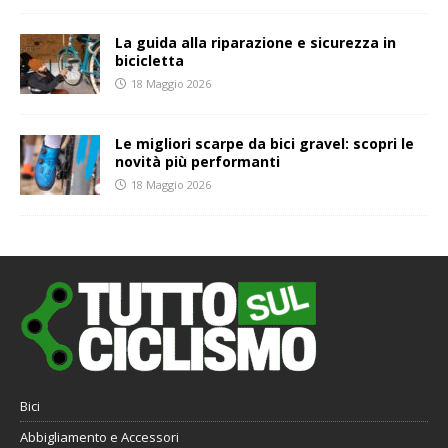
La guida alla riparazione e sicurezza in
bicicletta
18 Maggio 2026
Le migliori scarpe da bici gravel: scopri le
novità più performanti
18 Maggio 2026
Bici
Abbigliamento e Accessori