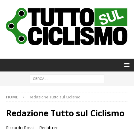
HOME
Redazione Tutto sul Ciclismo
Redazione Tutto sul Ciclismo
Riccardo Rossi – Redattore