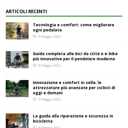
ARTICOLI RECENTI
Tecnologia e comfort: come migliorare
ogni pedalata
19 Maggio 2026
Guida completa alle bici da città e e-bike
più innovative per il pendolare moderno
19 Maggio 2026
Innovazione e comfort in sella: le
attrezzature più avanzate per ciclisti di
oggi e domani
19 Maggio 2026
La guida alla riparazione e sicurezza in
bicicletta
18 Maggio 2026