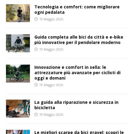
Tecnologia e comfort: come migliorare
ogni pedalata
19 Maggio 2026
Guida completa alle bici da città e e-bike
più innovative per il pendolare moderno
19 Maggio 2026
Innovazione e comfort in sella: le
attrezzature più avanzate per ciclisti di
oggi e domani
19 Maggio 2026
La guida alla riparazione e sicurezza in
bicicletta
18 Maggio 2026
Le migliori scarpe da bici gravel: scopri le