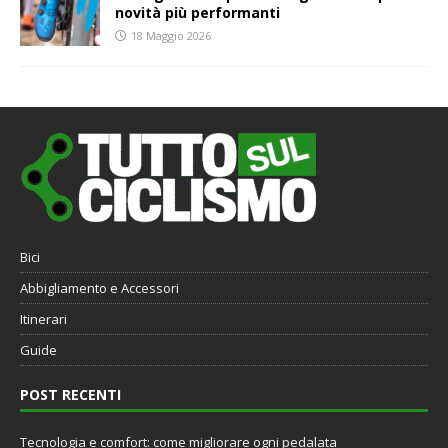
novità più performanti
18 Maggio 2026
Bici
Abbigliamento e Accessori
Itinerari
Guide
POST RECENTI
Tecnologia e comfort: come migliorare ogni pedalata