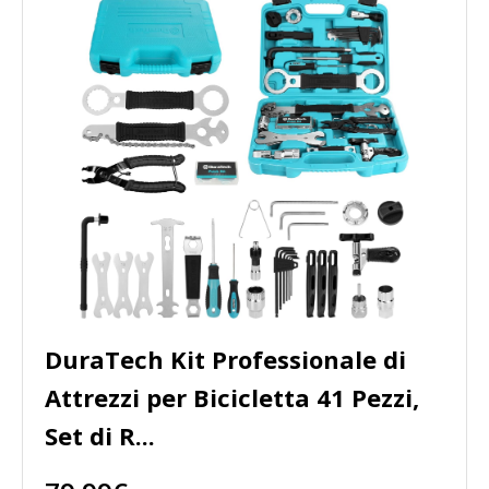
DuraTech Kit Professionale di
Attrezzi per Bicicletta 41 Pezzi,
Set di R...