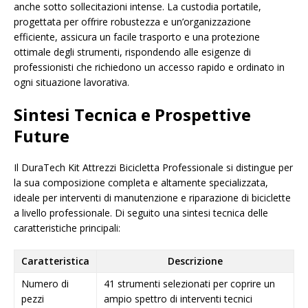
anche sotto sollecitazioni intense. La custodia portatile,
progettata per offrire robustezza e un’organizzazione
efficiente, assicura un facile trasporto e una protezione
ottimale degli strumenti, rispondendo alle esigenze di
professionisti che richiedono un accesso rapido e ordinato in
ogni situazione lavorativa.
Sintesi Tecnica e Prospettive
Future
Il DuraTech Kit Attrezzi Bicicletta Professionale si distingue per
la sua composizione completa e altamente specializzata,
ideale per interventi di manutenzione e riparazione di biciclette
a livello professionale. Di seguito una sintesi tecnica delle
caratteristiche principali:
Caratteristica
Descrizione
Numero di
41 strumenti selezionati per coprire un
pezzi
ampio spettro di interventi tecnici