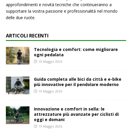
approfondimenti e novità tecniche che continueranno a
supportare la vostra passione e professionalità nel mondo
delle due ruote.
ARTICOLI RECENTI
Tecnologia e comfort: come migliorare
ogni pedalata
19 Maggio 2026
Guida completa alle bici da città e e-bike
più innovative per il pendolare moderno
19 Maggio 2026
Innovazione e comfort in sella: le
attrezzature più avanzate per ciclisti di
oggi e domani
19 Maggio 2026