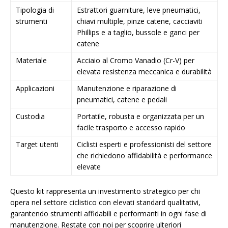
Tipologia di
Estrattori guarniture, leve pneumatici,
strumenti
chiavi multiple, pinze catene, cacciaviti
Phillips e a taglio, bussole e ganci per
catene
Materiale
Acciaio al Cromo Vanadio (Cr-V) per
elevata resistenza meccanica e durabilità
Applicazioni
Manutenzione e riparazione di
pneumatici, catene e pedali
Custodia
Portatile, robusta e organizzata per un
facile trasporto e accesso rapido
Target utenti
Ciclisti esperti e professionisti del settore
che richiedono affidabilità e performance
elevate
Questo kit rappresenta un investimento strategico per chi
opera nel settore ciclistico con elevati standard qualitativi,
garantendo strumenti affidabili e performanti in ogni fase di
manutenzione. Restate con noi per scoprire ulteriori