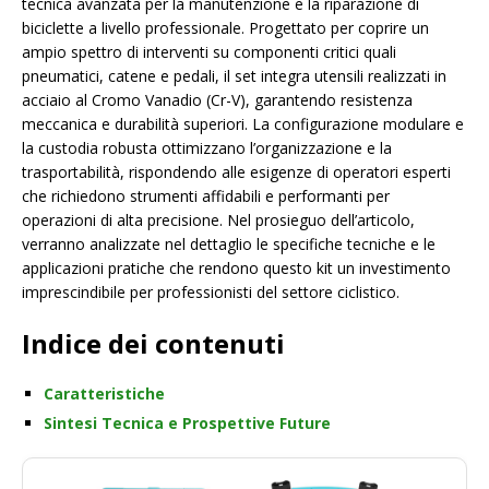
tecnica avanzata per la manutenzione e la riparazione di
biciclette a livello professionale. Progettato per coprire un
ampio spettro di interventi su componenti critici quali
pneumatici, catene e pedali, il set integra utensili realizzati in
acciaio al Cromo Vanadio (Cr-V), garantendo resistenza
meccanica e durabilità superiori. La configurazione modulare e
la custodia robusta ottimizzano l’organizzazione e la
trasportabilità, rispondendo alle esigenze di operatori esperti
che richiedono strumenti affidabili e performanti per
operazioni di alta precisione. Nel prosieguo dell’articolo,
verranno analizzate nel dettaglio le specifiche tecniche e le
applicazioni pratiche che rendono questo kit un investimento
imprescindibile per professionisti del settore ciclistico.
Indice dei contenuti
Caratteristiche
Sintesi Tecnica e Prospettive Future