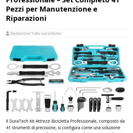
Pezzi per Manutenzione e
Riparazioni
Redazione Tutto sul ciclismo
Il DuraTech Kit Attrezzi Bicicletta Professionale, composto da
41 strumenti di precisione, si configura come una soluzione