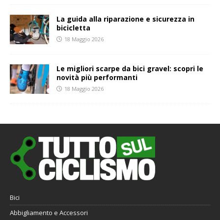
La guida alla riparazione e sicurezza in
bicicletta
18 Maggio 2026
Le migliori scarpe da bici gravel: scopri le
novità più performanti
18 Maggio 2026
Bici
Abbigliamento e Accessori