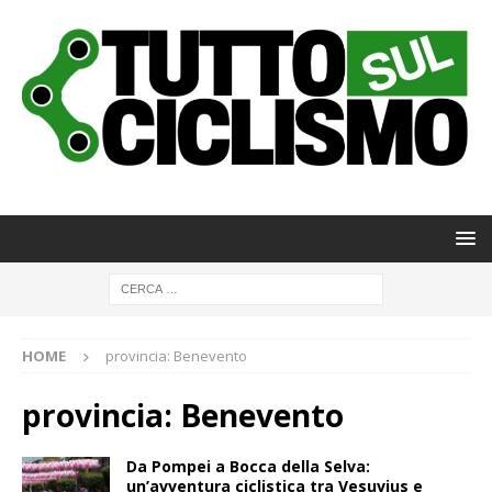
HOME
provincia: Benevento
provincia: Benevento
Da Pompei a Bocca della Selva:
un’avventura ciclistica tra Vesuvius e