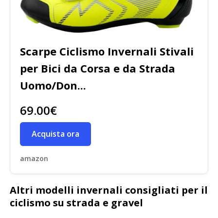
Scarpe Ciclismo Invernali Stivali
per Bici da Corsa e da Strada
Uomo/Don...
69.00€
Acquista ora
amazon
Altri modelli invernali consigliati per il
ciclismo su strada e gravel