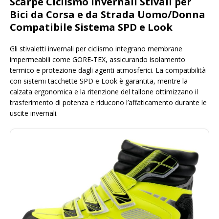
Scarpe Ciclismo Invernali Stivali per
Bici da Corsa e da Strada Uomo/Donna
Compatibile Sistema SPD e Look
Gli stivaletti invernali per ciclismo integrano membrane
impermeabili come GORE-TEX, assicurando isolamento
termico e protezione dagli agenti atmosferici. La compatibilità
con sistemi tacchette SPD e Look è garantita, mentre la
calzata ergonomica e la ritenzione del tallone ottimizzano il
trasferimento di potenza e riducono l’affaticamento durante le
uscite invernali.