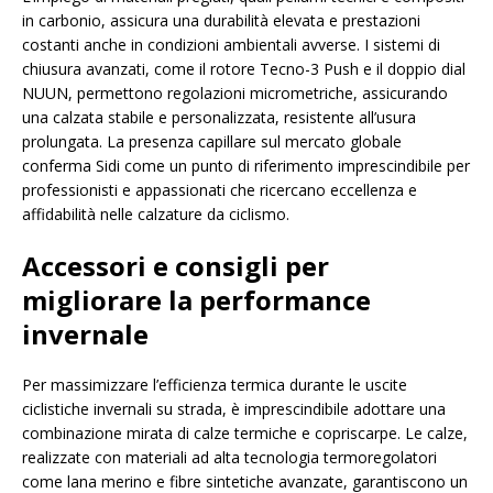
in carbonio, assicura una durabilità elevata e prestazioni
costanti anche in condizioni ambientali avverse. I sistemi di
chiusura avanzati, come il rotore Tecno-3 Push e il doppio dial
NUUN, permettono regolazioni micrometriche, assicurando
una calzata stabile e personalizzata, resistente all’usura
prolungata. La presenza capillare sul mercato globale
conferma Sidi come un punto di riferimento imprescindibile per
professionisti e appassionati che ricercano eccellenza e
affidabilità nelle calzature da ciclismo.
Accessori e consigli per
migliorare la performance
invernale
Per massimizzare l’efficienza termica durante le uscite
ciclistiche invernali su strada, è imprescindibile adottare una
combinazione mirata di calze termiche e copriscarpe. Le calze,
realizzate con materiali ad alta tecnologia termoregolatori
come lana merino e fibre sintetiche avanzate, garantiscono un