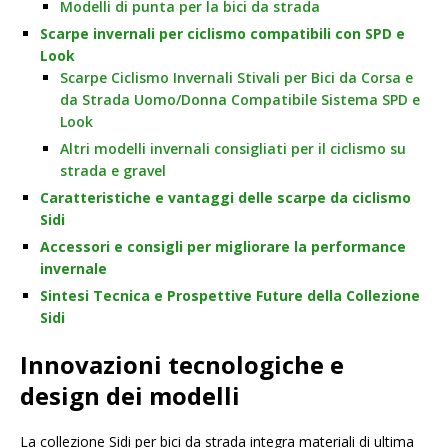
Modelli di punta per la bici da strada
Scarpe invernali per ciclismo compatibili con SPD e
Look
Scarpe Ciclismo Invernali Stivali per Bici da Corsa e
da Strada Uomo/Donna Compatibile Sistema SPD e
Look
Altri modelli invernali consigliati per il ciclismo su
strada e gravel
Caratteristiche e vantaggi delle scarpe da ciclismo
Sidi
Accessori e consigli per migliorare la performance
invernale
Sintesi Tecnica e Prospettive Future della Collezione
Sidi
Innovazioni tecnologiche e
design dei modelli
La collezione Sidi per bici da strada integra materiali di ultima