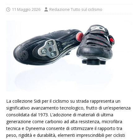
11 Maggio 2026
Redazione Tutto sul ciclismo
La collezione Sidi per il ciclismo su strada rappresenta un
significativo avanzamento tecnologico, frutto di un’esperienza
consolidata dal 1973. L’adozione di materiali di ultima
generazione come carbonio ad alta resistenza, microfibra
tecnica e Dyneema consente di ottimizzare il rapporto tra
peso, rigidità e durabilità, elementi imprescindibili per ciclisti