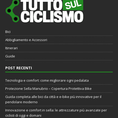
Bici
Abbigliamento e Accessori
Itinerari
Guide
POST RECENTI
Tecnologia e comfort: come migliorare ogni pedalata
Protezione Sella Manubrio – Copertura Protettiva Bike
Guida completa alle bici da città e e-bike più innovative per il
pendolare moderno
Innovazione e comfort in sella: le attrezzature più avanzate per
ciclisti di oggi e domani