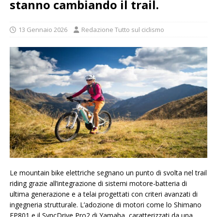
stanno cambiando il trail.
13 Gennaio 2026
Redazione Tutto sul ciclismo
Le mountain bike elettriche segnano un punto di svolta nel trail
riding grazie all’integrazione di sistemi motore-batteria di
ultima generazione e a telai progettati con criteri avanzati di
ingegneria strutturale. L’adozione di motori come lo Shimano
EP801 e il SyncDrive Pro2 di Yamaha, caratterizzati da una