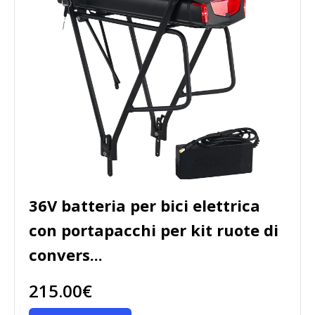
36V batteria per bici elettrica
con portapacchi per kit ruote di
convers...
215.00€