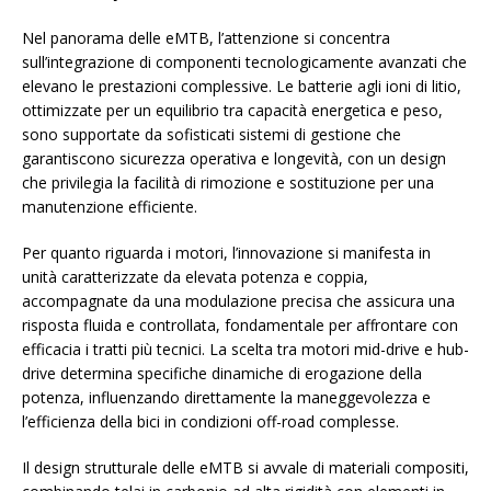
Nel panorama delle eMTB, l’attenzione si concentra
sull’integrazione di componenti tecnologicamente avanzati che
elevano le prestazioni complessive. Le batterie agli ioni di litio,
ottimizzate per un equilibrio tra capacità energetica e peso,
sono supportate da sofisticati sistemi di gestione che
garantiscono sicurezza operativa e longevità, con un design
che privilegia la facilità di rimozione e sostituzione per una
manutenzione efficiente.
Per quanto riguarda i motori, l’innovazione si manifesta in
unità caratterizzate da elevata potenza e coppia,
accompagnate da una modulazione precisa che assicura una
risposta fluida e controllata, fondamentale per affrontare con
efficacia i tratti più tecnici. La scelta tra motori mid-drive e hub-
drive determina specifiche dinamiche di erogazione della
potenza, influenzando direttamente la maneggevolezza e
l’efficienza della bici in condizioni off-road complesse.
Il design strutturale delle eMTB si avvale di materiali compositi,