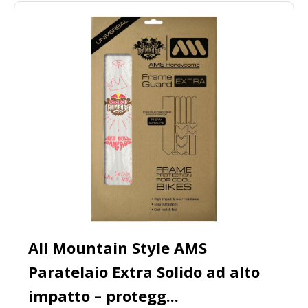
All Mountain Style AMS
Paratelaio Extra Solido ad alto
impatto – protegg...