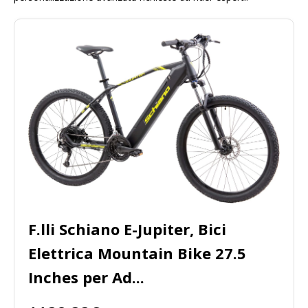
F.lli Schiano E-Jupiter, Bici
Elettrica Mountain Bike 27.5
Inches per Ad...