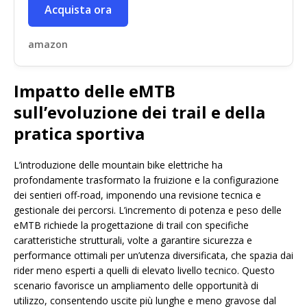
Acquista ora
amazon
Impatto delle eMTB
sull’evoluzione dei trail e della
pratica sportiva
L’introduzione delle mountain bike elettriche ha
profondamente trasformato la fruizione e la configurazione
dei sentieri off-road, imponendo una revisione tecnica e
gestionale dei percorsi. L’incremento di potenza e peso delle
eMTB richiede la progettazione di trail con specifiche
caratteristiche strutturali, volte a garantire sicurezza e
performance ottimali per un’utenza diversificata, che spazia dai
rider meno esperti a quelli di elevato livello tecnico. Questo
scenario favorisce un ampliamento delle opportunità di
utilizzo, consentendo uscite più lunghe e meno gravose dal