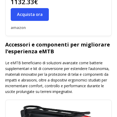
1132.33€
Acquista ora
amazon
Accessori e componenti per migliorare
l’esperienza eMTB
Le eMTB beneficiano di soluzioni avanzate come batterie
supplementari e kit di conversione per estendere l’autonomia,
materiali innovativi per la protezione di telai e componenti da
impatti e abrasioni, oltre a dispositivi ergonomici studiati per
incrementare comfort, controllo e performance durante le
uscite prolungate su terreni impegnativi.