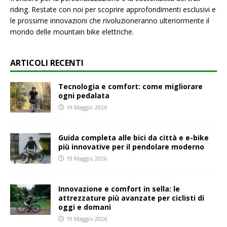
riding. Restate con noi per scoprire approfondimenti esclusivi e
le prossime innovazioni che rivoluzioneranno ulteriormente il
mondo delle mountain bike elettriche.
ARTICOLI RECENTI
Tecnologia e comfort: come migliorare
ogni pedalata
19 Maggio 2026
Guida completa alle bici da città e e-bike
più innovative per il pendolare moderno
19 Maggio 2026
Innovazione e comfort in sella: le
attrezzature più avanzate per ciclisti di
oggi e domani
19 Maggio 2026