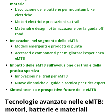
materiali
L’evoluzione delle batterie per mountain bike
elettriche
Motori elettrici e prestazioni su trail
Materiali e design: ottimizzazione per la guida off-
road
Innovazioni nel segmento delle eMTB
Modelli emergenti e prodotti di punta
Accessori e componenti per migliorare l’esperienza
eMTB
Impatto delle eMTB sull’evoluzione dei trail e della
pratica sportiva
Innovazioni nei trail per eMTB
Nuove dinamiche di guida e tecnica per rider esperti
Sintesi tecnica e prospettive future delle eMTB
Tecnologie avanzate nelle eMTB:
motori, batterie e materiali