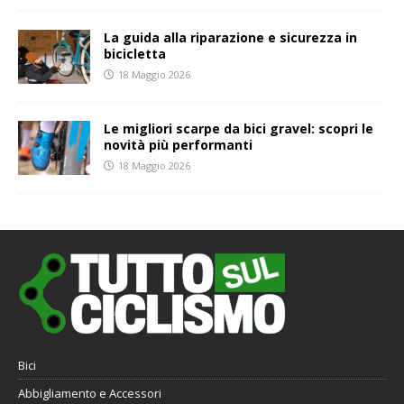
La guida alla riparazione e sicurezza in
bicicletta
18 Maggio 2026
Le migliori scarpe da bici gravel: scopri le
novità più performanti
18 Maggio 2026
Bici
Abbigliamento e Accessori