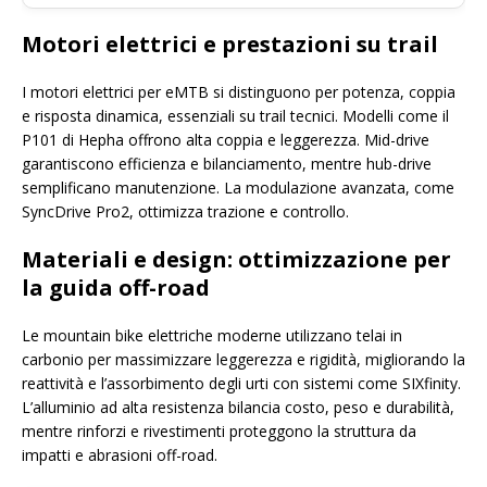
Motori elettrici e prestazioni su trail
I motori elettrici per eMTB si distinguono per potenza, coppia
e risposta dinamica, essenziali su trail tecnici. Modelli come il
P101 di Hepha offrono alta coppia e leggerezza. Mid-drive
garantiscono efficienza e bilanciamento, mentre hub-drive
semplificano manutenzione. La modulazione avanzata, come
SyncDrive Pro2, ottimizza trazione e controllo.
Materiali e design: ottimizzazione per
la guida off-road
Le mountain bike elettriche moderne utilizzano telai in
carbonio per massimizzare leggerezza e rigidità, migliorando la
reattività e l’assorbimento degli urti con sistemi come SIXfinity.
L’alluminio ad alta resistenza bilancia costo, peso e durabilità,
mentre rinforzi e rivestimenti proteggono la struttura da
impatti e abrasioni off-road.