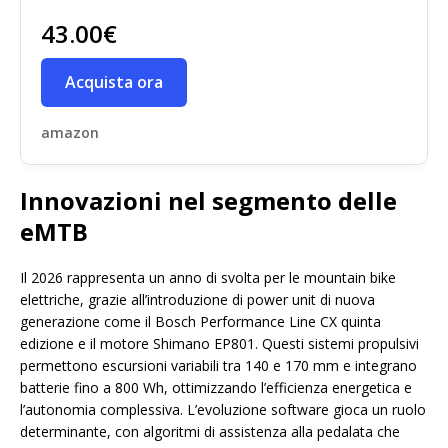
43.00€
Acquista ora
amazon
Innovazioni nel segmento delle
eMTB
Il 2026 rappresenta un anno di svolta per le mountain bike
elettriche, grazie all’introduzione di power unit di nuova
generazione come il Bosch Performance Line CX quinta
edizione e il motore Shimano EP801. Questi sistemi propulsivi
permettono escursioni variabili tra 140 e 170 mm e integrano
batterie fino a 800 Wh, ottimizzando l’efficienza energetica e
l’autonomia complessiva. L’evoluzione software gioca un ruolo
determinante, con algoritmi di assistenza alla pedalata che