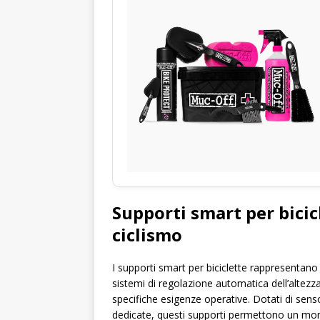
Supporti smart per bicic
ciclismo
I supporti smart per biciclette rappresentano
sistemi di regolazione automatica dell’altezza
specifiche esigenze operative. Dotati di sensor
dedicate, questi supporti permettono un moni