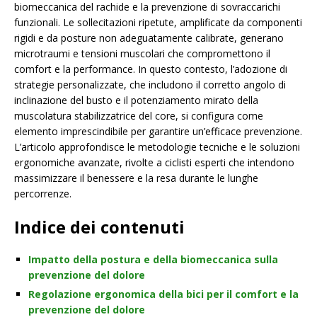
biomeccanica del rachide e la prevenzione di sovraccarichi
funzionali. Le sollecitazioni ripetute, amplificate da componenti
rigidi e da posture non adeguatamente calibrate, generano
microtraumi e tensioni muscolari che compromettono il
comfort e la performance. In questo contesto, l’adozione di
strategie personalizzate, che includono il corretto angolo di
inclinazione del busto e il potenziamento mirato della
muscolatura stabilizzatrice del core, si configura come
elemento imprescindibile per garantire un’efficace prevenzione.
L’articolo approfondisce le metodologie tecniche e le soluzioni
ergonomiche avanzate, rivolte a ciclisti esperti che intendono
massimizzare il benessere e la resa durante le lunghe
percorrenze.
Indice dei contenuti
Impatto della postura e della biomeccanica sulla
prevenzione del dolore
Regolazione ergonomica della bici per il comfort e la
prevenzione del dolore