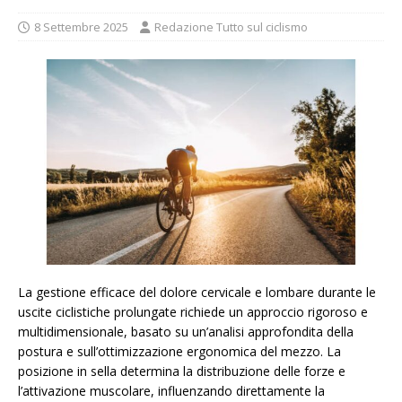
8 Settembre 2025
Redazione Tutto sul ciclismo
La gestione efficace del dolore cervicale e lombare durante le
uscite ciclistiche prolungate richiede un approccio rigoroso e
multidimensionale, basato su un’analisi approfondita della
postura e sull’ottimizzazione ergonomica del mezzo. La
posizione in sella determina la distribuzione delle forze e
l’attivazione muscolare, influenzando direttamente la