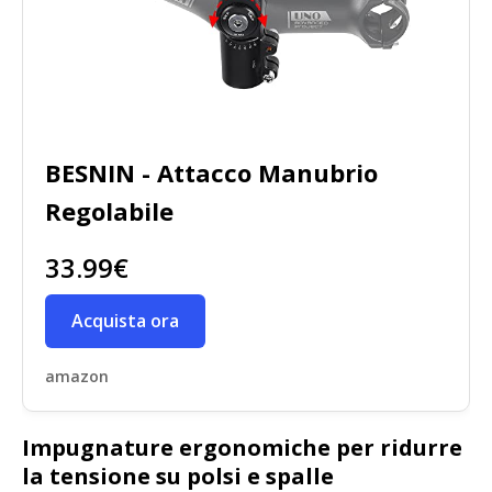
BESNIN - Attacco Manubrio
Regolabile
33.99€
Acquista ora
amazon
Impugnature ergonomiche per ridurre
la tensione su polsi e spalle