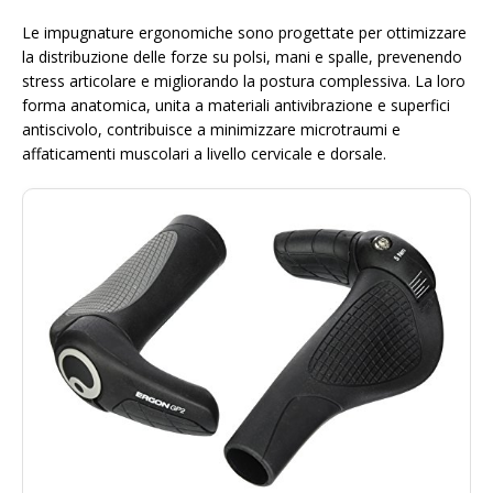
Le impugnature ergonomiche sono progettate per ottimizzare
la distribuzione delle forze su polsi, mani e spalle, prevenendo
stress articolare e migliorando la postura complessiva. La loro
forma anatomica, unita a materiali antivibrazione e superfici
antiscivolo, contribuisce a minimizzare microtraumi e
affaticamenti muscolari a livello cervicale e dorsale.