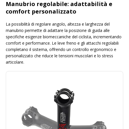
Manubrio regolabile: adattabilità e
comfort personalizzato
La possibilità di regolare angolo, altezza e larghezza del
manubrio permette di adattare la posizione di guida alle
specifiche esigenze biomeccaniche del ciclista, incrementando
comfort e performance. Le leve freno e gli attacchi regolabili
completano il sistema, offrendo un controllo ergonomico e
personalizzato che riduce le tensioni muscolari e lo stress
articolare.