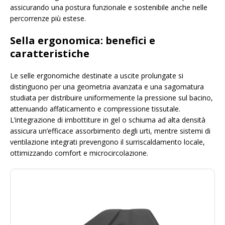
assicurando una postura funzionale e sostenibile anche nelle
percorrenze più estese.
Sella ergonomica: benefici e
caratteristiche
Le selle ergonomiche destinate a uscite prolungate si
distinguono per una geometria avanzata e una sagomatura
studiata per distribuire uniformemente la pressione sul bacino,
attenuando affaticamento e compressione tissutale.
L’integrazione di imbottiture in gel o schiuma ad alta densità
assicura un’efficace assorbimento degli urti, mentre sistemi di
ventilazione integrati prevengono il surriscaldamento locale,
ottimizzando comfort e microcircolazione.