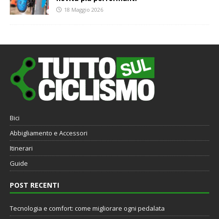
18 Maggio 2026
Bici
Abbigliamento e Accessori
Itinerari
Guide
POST RECENTI
Tecnologia e comfort: come migliorare ogni pedalata