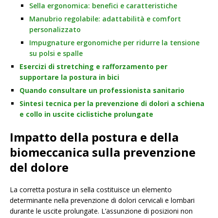
Sella ergonomica: benefici e caratteristiche
Manubrio regolabile: adattabilità e comfort
personalizzato
Impugnature ergonomiche per ridurre la tensione
su polsi e spalle
Esercizi di stretching e rafforzamento per
supportare la postura in bici
Quando consultare un professionista sanitario
Sintesi tecnica per la prevenzione di dolori a schiena
e collo in uscite ciclistiche prolungate
Impatto della postura e della
biomeccanica sulla prevenzione
del dolore
La corretta postura in sella costituisce un elemento
determinante nella prevenzione di dolori cervicali e lombari
durante le uscite prolungate. L’assunzione di posizioni non