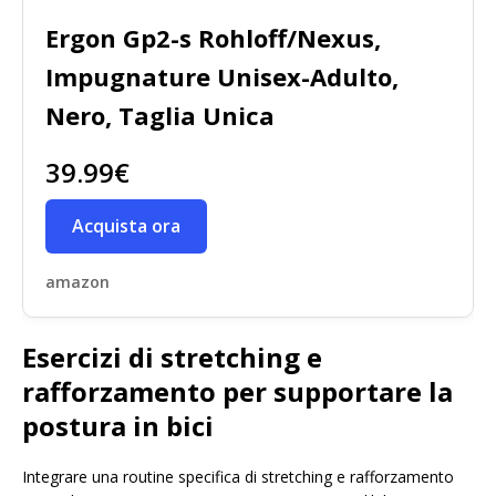
Ergon Gp2-s Rohloff/Nexus,
Impugnature Unisex-Adulto,
Nero, Taglia Unica
39.99€
Acquista ora
amazon
Esercizi di stretching e
rafforzamento per supportare la
postura in bici
Integrare una routine specifica di stretching e rafforzamento