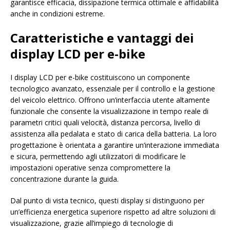
garantisce efficacia, dissipazione termica ottimale e affidabilità
anche in condizioni estreme.
Caratteristiche e vantaggi dei
display LCD per e-bike
I display LCD per e-bike costituiscono un componente
tecnologico avanzato, essenziale per il controllo e la gestione
del veicolo elettrico. Offrono un’interfaccia utente altamente
funzionale che consente la visualizzazione in tempo reale di
parametri critici quali velocità, distanza percorsa, livello di
assistenza alla pedalata e stato di carica della batteria. La loro
progettazione è orientata a garantire un’interazione immediata
e sicura, permettendo agli utilizzatori di modificare le
impostazioni operative senza compromettere la
concentrazione durante la guida.
Dal punto di vista tecnico, questi display si distinguono per
un’efficienza energetica superiore rispetto ad altre soluzioni di
visualizzazione, grazie all’impiego di tecnologie di