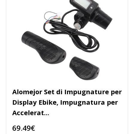
Alomejor Set di Impugnature per
Display Ebike, Impugnatura per
Accelerat...
69.49€