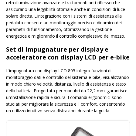
retroilluminazione avanzate e trattamenti anti-riflesso che
assicurano una leggibilità ottimale anche in condizioni di luce
solare diretta. L’integrazione con i sistemi di assistenza alla
pedalata consente un monitoraggio preciso e dinamico dei
parametri di funzionamento, ottimizzando la gestione
energetica e migliorando il controllo complessivo del mezzo.
Set di impugnature per display e
acceleratore con display LCD per e-bike
L’impugnatura con display LCD 805 integra funzioni di
monitoraggio dati e controllo del sistema e-bike, visualizzando
in modo chiaro velocità, distanza, livello di assistenza e stato
della batteria. Progettata per manubri da 22,2 mm, garantisce
un’installazione rapida e sicura. I comandi ergonomici sono
studiati per migliorare la sicurezza e il comfort, consentendo
un utilizzo intuitivo senza distrazioni durante la guida.