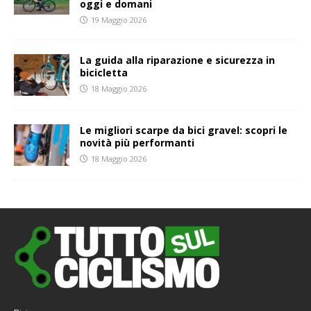
oggi e domani
19 Maggio 2026
La guida alla riparazione e sicurezza in
bicicletta
18 Maggio 2026
Le migliori scarpe da bici gravel: scopri le
novità più performanti
18 Maggio 2026