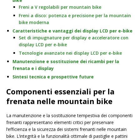
bike
Freni a V regolabili per mountain bike
Freni a disco: potenza e precisione per la mountain
bike moderna
Caratteristiche e vantaggi dei display LCD per e-bike
Set di impugnature per display e acceleratore con
display LCD per e-bike
Tecnologie avanzate nei display LCD per e-bike
Manutenzione e sostituzione dei ricambi per la
frenata e i display
Sintesi tecnica e prospettive future
Componenti essenziali per la
frenata nelle mountain bike
La manutenzione e la sostituzione tempestiva dei componenti
frenanti rappresentano elementi critici per preservare
l’efficienza e la sicurezza dei sistemi frenanti nelle mountain
bike. L’integrità e la funzionalità ottimale di pastiglie e pattini