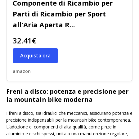
Componente di Ricambio per
Parti di Ricambio per Sport
all'Aria Aperta R...
32.41€
Acquista ora
amazon
Freni a disco: potenza e precisione per
la mountain bike moderna
I freni a disco, sia idraulici che meccanici, assicurano potenza e
precisione indispensabili per la mountain bike contemporanea.
L’adozione di componenti di alta qualità, come pinze in
alluminio e dischi spessi, unita a una manutenzione regolare,