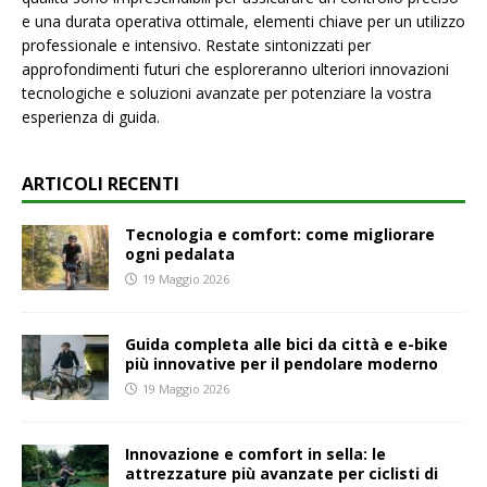
e una durata operativa ottimale, elementi chiave per un utilizzo
professionale e intensivo. Restate sintonizzati per
approfondimenti futuri che esploreranno ulteriori innovazioni
tecnologiche e soluzioni avanzate per potenziare la vostra
esperienza di guida.
ARTICOLI RECENTI
Tecnologia e comfort: come migliorare
ogni pedalata
19 Maggio 2026
Guida completa alle bici da città e e-bike
più innovative per il pendolare moderno
19 Maggio 2026
Innovazione e comfort in sella: le
attrezzature più avanzate per ciclisti di