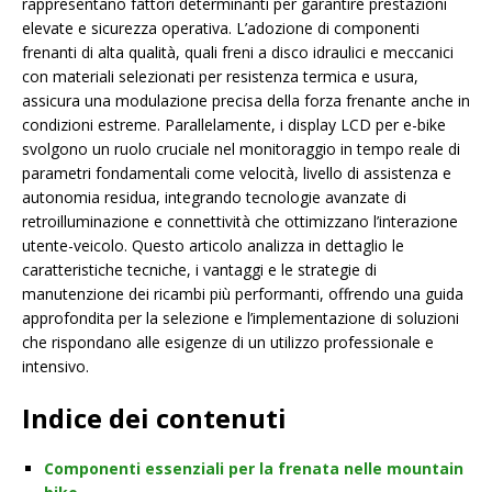
rappresentano fattori determinanti per garantire prestazioni
elevate e sicurezza operativa. L’adozione di componenti
frenanti di alta qualità, quali freni a disco idraulici e meccanici
con materiali selezionati per resistenza termica e usura,
assicura una modulazione precisa della forza frenante anche in
condizioni estreme. Parallelamente, i display LCD per e-bike
svolgono un ruolo cruciale nel monitoraggio in tempo reale di
parametri fondamentali come velocità, livello di assistenza e
autonomia residua, integrando tecnologie avanzate di
retroilluminazione e connettività che ottimizzano l’interazione
utente-veicolo. Questo articolo analizza in dettaglio le
caratteristiche tecniche, i vantaggi e le strategie di
manutenzione dei ricambi più performanti, offrendo una guida
approfondita per la selezione e l’implementazione di soluzioni
che rispondano alle esigenze di un utilizzo professionale e
intensivo.
Indice dei contenuti
Componenti essenziali per la frenata nelle mountain