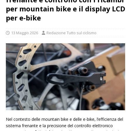
per mountain bike e il display LCD
per e-bike
13 Maggio 2026
Redazione Tutto sul ciclismo
Nel contesto delle mountain bike e delle e-bike, l’efficienza del
sistema frenante e la precisione del controllo elettronico