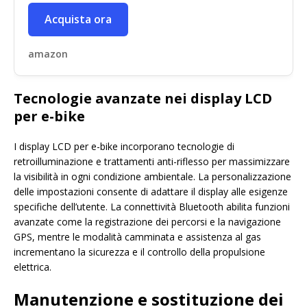
Acquista ora
amazon
Tecnologie avanzate nei display LCD
per e-bike
I display LCD per e-bike incorporano tecnologie di
retroilluminazione e trattamenti anti-riflesso per massimizzare
la visibilità in ogni condizione ambientale. La personalizzazione
delle impostazioni consente di adattare il display alle esigenze
specifiche dell’utente. La connettività Bluetooth abilita funzioni
avanzate come la registrazione dei percorsi e la navigazione
GPS, mentre le modalità camminata e assistenza al gas
incrementano la sicurezza e il controllo della propulsione
elettrica.
Manutenzione e sostituzione dei