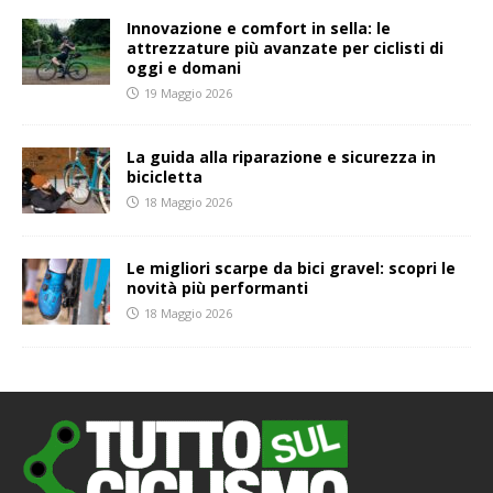
Innovazione e comfort in sella: le
attrezzature più avanzate per ciclisti di
oggi e domani
19 Maggio 2026
La guida alla riparazione e sicurezza in
bicicletta
18 Maggio 2026
Le migliori scarpe da bici gravel: scopri le
novità più performanti
18 Maggio 2026