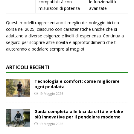
compatibilità con
le funzionalità
misuratori di potenza
avanzate
Questi modelli rappresentano il meglio del noleggio bici da
corsa nel 2025, ciascuno con caratteristiche uniche che si
adattano a diverse esigenze e livelli di esperienza. Continua a
seguirci per scoprire altre novità e approfondimenti che ti
aiuteranno a pedalare sempre al meglio!
ARTICOLI RECENTI
Tecnologia e comfort: come migliorare
ogni pedalata
19 Maggio 2026
Guida completa alle bici da città e e-bike
più innovative per il pendolare moderno
19 Maggio 2026