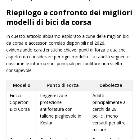
Riepilogo e confronto dei migliori
modelli di bici da corsa
In questo articolo abbiamo esplorato alcune delle migliori bici
da corsa e accessori correlati disponibili nel 2026,
evidenziando caratteristiche chiave, punti di forza e qualche
aspetto da considerare per ogni modello. La tabella seguente
riassume le informazioni principali per facilitare una scelta
consapevole:
Modello
Punto di Forza
Debolezza
Fincci
Leggerezza e
Adatti
Copertoni
protezione
principalmente a
Bici Corsa
antiforatura con
cerchi da 28
tallone pieghevole in
pollici, meno
Kevlar
versatili per altre
misure