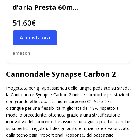
d'aria Presta 60m...
51.60€
Acquista ora
amazon
Cannondale Synapse Carbon 2
Progettata per gli appassionati delle lunghe pedalate su strada,
la Cannondale Synapse Carbon 2 unisce comfort e prestazioni
con grande efficacia. Il telaio in carbonio C1 Aero 27 si
distingue per una flessibilità migliorata del 18% rispetto al
modello precedente, ottenuta grazie a una stratificazione
innovativa del carbonio che assicura una guida più fluida anche
su superfici irregolari. Il design pulito e funzionale è valorizzato
dalla tecnologia Proportional Response, dal passaggio