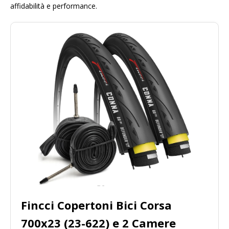
affidabilità e performance.
Fincci Copertoni Bici Corsa
700x23 (23-622) e 2 Camere