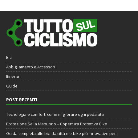
Bici
Abbigliamento e Accessori
Itinerari
Guide
POST RECENTI
Tecnologia e comfort: come migliorare ogni pedalata
Protezione Sella Manubrio – Copertura Protettiva Bike
Guida completa alle bici da città e e-bike più innovative per il