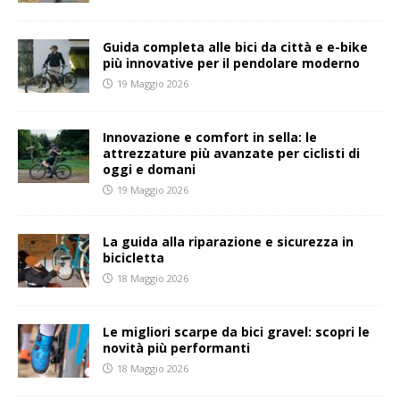
Guida completa alle bici da città e e-bike
più innovative per il pendolare moderno
19 Maggio 2026
Innovazione e comfort in sella: le
attrezzature più avanzate per ciclisti di
oggi e domani
19 Maggio 2026
La guida alla riparazione e sicurezza in
bicicletta
18 Maggio 2026
Le migliori scarpe da bici gravel: scopri le
novità più performanti
18 Maggio 2026