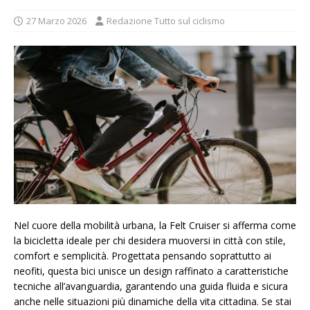
27 Marzo 2026
Redazione Tutto sul ciclismo
Nel cuore della mobilità urbana, la Felt Cruiser si afferma come
la bicicletta ideale per chi desidera muoversi in città con stile,
comfort e semplicità. Progettata pensando soprattutto ai
neofiti, questa bici unisce un design raffinato a caratteristiche
tecniche all’avanguardia, garantendo una guida fluida e sicura
anche nelle situazioni più dinamiche della vita cittadina. Se stai