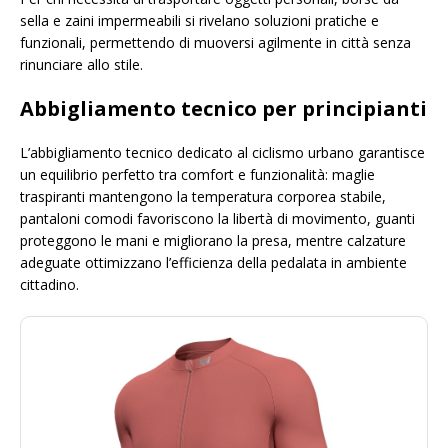
sella e zaini impermeabili si rivelano soluzioni pratiche e
funzionali, permettendo di muoversi agilmente in città senza
rinunciare allo stile.
Abbigliamento tecnico per principianti
L’abbigliamento tecnico dedicato al ciclismo urbano garantisce
un equilibrio perfetto tra comfort e funzionalità: maglie
traspiranti mantengono la temperatura corporea stabile,
pantaloni comodi favoriscono la libertà di movimento, guanti
proteggono le mani e migliorano la presa, mentre calzature
adeguate ottimizzano l’efficienza della pedalata in ambiente
cittadino.