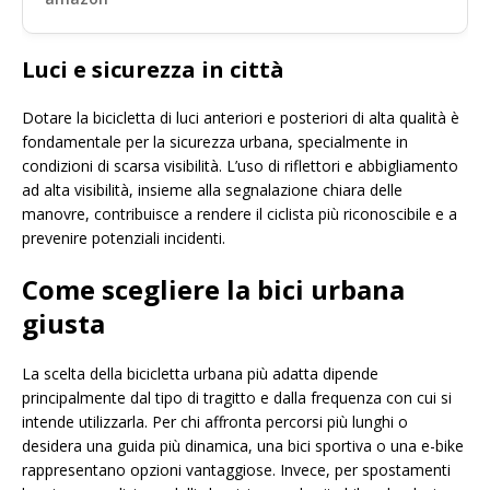
Luci e sicurezza in città
Dotare la bicicletta di luci anteriori e posteriori di alta qualità è
fondamentale per la sicurezza urbana, specialmente in
condizioni di scarsa visibilità. L’uso di riflettori e abbigliamento
ad alta visibilità, insieme alla segnalazione chiara delle
manovre, contribuisce a rendere il ciclista più riconoscibile e a
prevenire potenziali incidenti.
Come scegliere la bici urbana
giusta
La scelta della bicicletta urbana più adatta dipende
principalmente dal tipo di tragitto e dalla frequenza con cui si
intende utilizzarla. Per chi affronta percorsi più lunghi o
desidera una guida più dinamica, una bici sportiva o una e-bike
rappresentano opzioni vantaggiose. Invece, per spostamenti