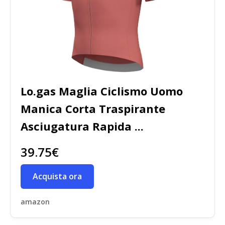
Lo.gas Maglia Ciclismo Uomo
Manica Corta Traspirante
Asciugatura Rapida ...
39.75€
Acquista ora
amazon