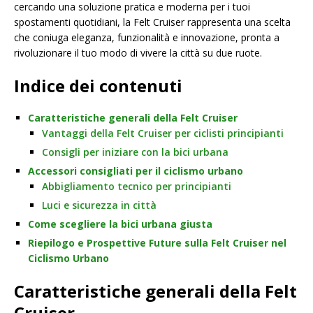
cercando una soluzione pratica e moderna per i tuoi
spostamenti quotidiani, la Felt Cruiser rappresenta una scelta
che coniuga eleganza, funzionalità e innovazione, pronta a
rivoluzionare il tuo modo di vivere la città su due ruote.
Indice dei contenuti
Caratteristiche generali della Felt Cruiser
Vantaggi della Felt Cruiser per ciclisti principianti
Consigli per iniziare con la bici urbana
Accessori consigliati per il ciclismo urbano
Abbigliamento tecnico per principianti
Luci e sicurezza in città
Come scegliere la bici urbana giusta
Riepilogo e Prospettive Future sulla Felt Cruiser nel
Ciclismo Urbano
Caratteristiche generali della Felt
Cruiser