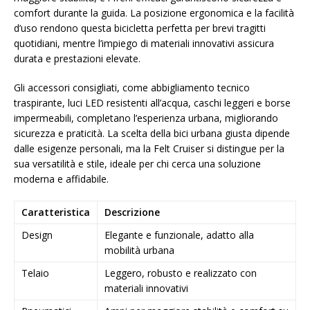
comfort durante la guida. La posizione ergonomica e la facilità
d’uso rendono questa bicicletta perfetta per brevi tragitti
quotidiani, mentre l’impiego di materiali innovativi assicura
durata e prestazioni elevate.
Gli accessori consigliati, come abbigliamento tecnico
traspirante, luci LED resistenti all’acqua, caschi leggeri e borse
impermeabili, completano l’esperienza urbana, migliorando
sicurezza e praticità. La scelta della bici urbana giusta dipende
dalle esigenze personali, ma la Felt Cruiser si distingue per la
sua versatilità e stile, ideale per chi cerca una soluzione
moderna e affidabile.
Caratteristica
Descrizione
Design
Elegante e funzionale, adatto alla
mobilità urbana
Telaio
Leggero, robusto e realizzato con
materiali innovativi