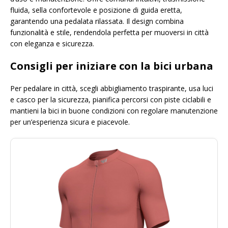
fluida, sella confortevole e posizione di guida eretta,
garantendo una pedalata rilassata. Il design combina
funzionalità e stile, rendendola perfetta per muoversi in città
con eleganza e sicurezza.
Consigli per iniziare con la bici urbana
Per pedalare in città, scegli abbigliamento traspirante, usa luci
e casco per la sicurezza, pianifica percorsi con piste ciclabili e
mantieni la bici in buone condizioni con regolare manutenzione
per un’esperienza sicura e piacevole.