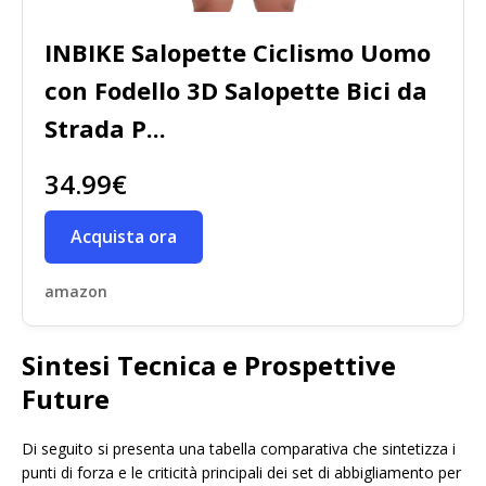
INBIKE Salopette Ciclismo Uomo
con Fodello 3D Salopette Bici da
Strada P...
34.99€
Acquista ora
amazon
Sintesi Tecnica e Prospettive
Future
Di seguito si presenta una tabella comparativa che sintetizza i
punti di forza e le criticità principali dei set di abbigliamento per