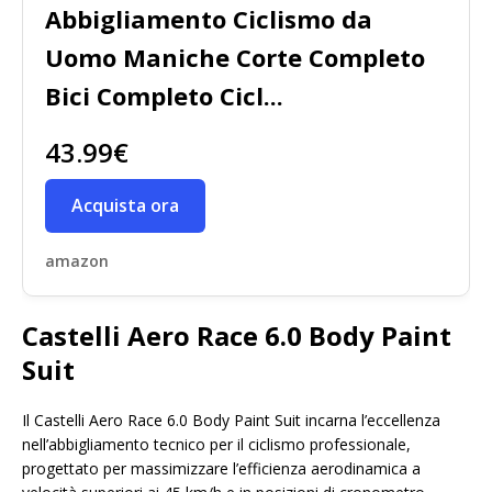
Abbigliamento Ciclismo da
Uomo Maniche Corte Completo
Bici Completo Cicl...
43.99€
Acquista ora
amazon
Castelli Aero Race 6.0 Body Paint
Suit
Il Castelli Aero Race 6.0 Body Paint Suit incarna l’eccellenza
nell’abbigliamento tecnico per il ciclismo professionale,
progettato per massimizzare l’efficienza aerodinamica a