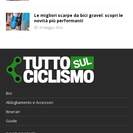
Le migliori scarpe da bici gravel: scopri le
novità più performanti
18 Maggio 2026
Bici
Abbigliamento e Accessori
Itinerari
Guide