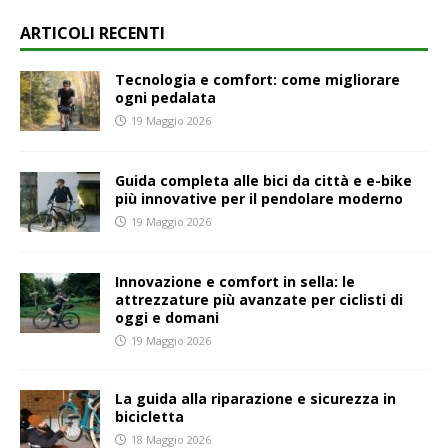
ARTICOLI RECENTI
Tecnologia e comfort: come migliorare
ogni pedalata
19 Maggio 2026
Guida completa alle bici da città e e-bike
più innovative per il pendolare moderno
19 Maggio 2026
Innovazione e comfort in sella: le
attrezzature più avanzate per ciclisti di
oggi e domani
19 Maggio 2026
La guida alla riparazione e sicurezza in
bicicletta
18 Maggio 2026