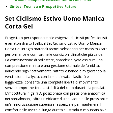
Sintesi Tecnica e Prospettive Future
Set Ciclismo Estivo Uomo Manica
Corta Gel
Progettato per rispondere alle esigenze di ciclisti professionisti
e amatori di alto livello, il Set Ciclismo Estivo Uomo Manica
Corta Gel integra materiali tecnici selezionati per massimizzare
performance e comfort nelle condizioni climatiche più calde.
La combinazione di poliestere, spandex e lycra assicura una
compressione mirata e una gestione ottimale dell’umidità,
riducendo significativamente l’attrito cutaneo e migliorando la
ventilazione. La lycra, con la sua elevata elasticità e
leggerezza, consente una completa libertà di movimento
senza compromettere la stabilità del capo durante la pedalata.
L’imbottitura in gel 9D, posizionata con precisione anatomica
nei pantaloncini, offre un’efficace distribuzione delle pressioni e
un’ammortizzazione superiore, essenziale per mantenere il
comfort nelle uscite di lunga durata su strada o mountain bike.