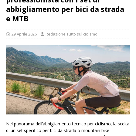
abbigliamento per bici da strada
e MTB
29 Aprile 2026
Redazione Tutto sul ciclismo
Nel panorama dell’abbigliamento tecnico per ciclismo, la scelta
di un set specifico per bici da strada o mountain bike