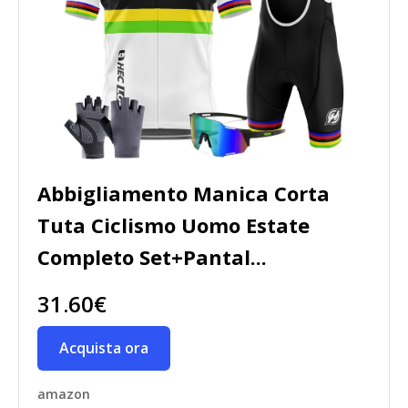
Abbigliamento Manica Corta
Tuta Ciclismo Uomo Estate
Completo Set+Pantal...
31.60€
Acquista ora
amazon