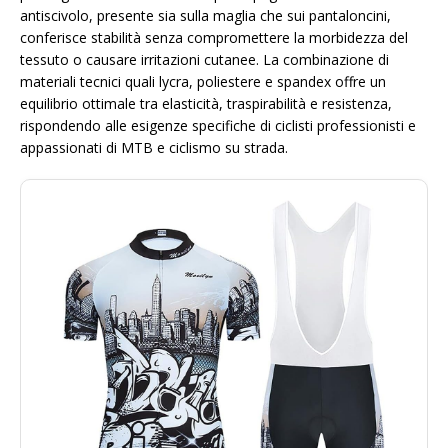
antiscivolo, presente sia sulla maglia che sui pantaloncini,
conferisce stabilità senza compromettere la morbidezza del
tessuto o causare irritazioni cutanee. La combinazione di
materiali tecnici quali lycra, poliestere e spandex offre un
equilibrio ottimale tra elasticità, traspirabilità e resistenza,
rispondendo alle esigenze specifiche di ciclisti professionisti e
appassionati di MTB e ciclismo su strada.