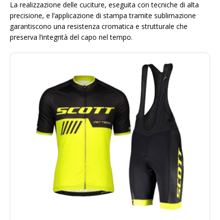
La realizzazione delle cuciture, eseguita con tecniche di alta
precisione, e l’applicazione di stampa tramite sublimazione
garantiscono una resistenza cromatica e strutturale che
preserva l’integrità del capo nel tempo.