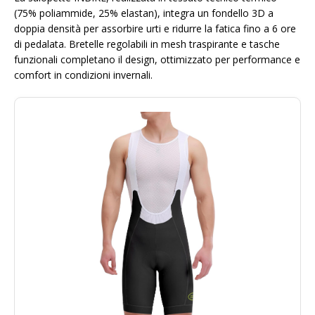
(75% poliammide, 25% elastan), integra un fondello 3D a
doppia densità per assorbire urti e ridurre la fatica fino a 6 ore
di pedalata. Bretelle regolabili in mesh traspirante e tasche
funzionali completano il design, ottimizzato per performance e
comfort in condizioni invernali.