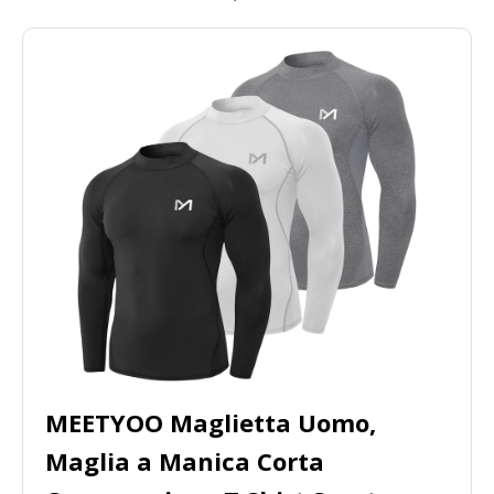
MEETYOO Maglietta Uomo,
Maglia a Manica Corta