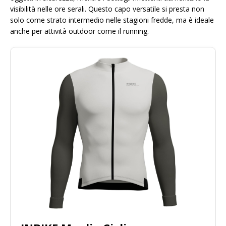
visibilità nelle ore serali. Questo capo versatile si presta non
solo come strato intermedio nelle stagioni fredde, ma è ideale
anche per attività outdoor come il running.