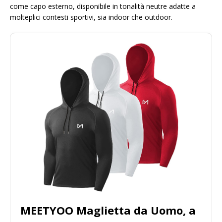
come capo esterno, disponibile in tonalità neutre adatte a
molteplici contesti sportivi, sia indoor che outdoor.
MEETYOO Maglietta da Uomo, a