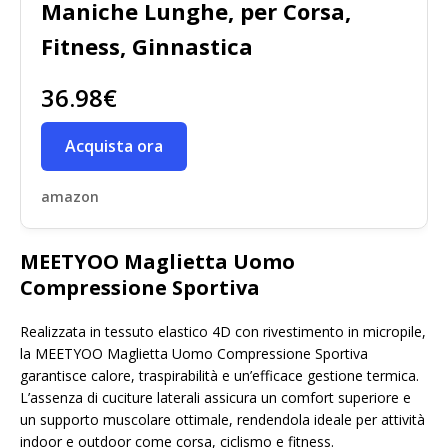
Maniche Lunghe, per Corsa,
Fitness, Ginnastica
36.98€
Acquista ora
amazon
MEETYOO Maglietta Uomo
Compressione Sportiva
Realizzata in tessuto elastico 4D con rivestimento in micropile,
la MEETYOO Maglietta Uomo Compressione Sportiva
garantisce calore, traspirabilità e un’efficace gestione termica.
L’assenza di cuciture laterali assicura un comfort superiore e
un supporto muscolare ottimale, rendendola ideale per attività
indoor e outdoor come corsa, ciclismo e fitness.