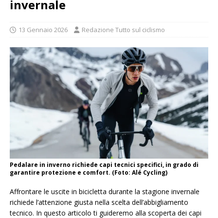
invernale
13 Gennaio 2026
Redazione Tutto sul ciclismo
Pedalare in inverno richiede capi tecnici specifici, in grado di
garantire protezione e comfort. (Foto: Alé Cycling)
Affrontare le uscite in bicicletta durante la stagione invernale
richiede l’attenzione giusta nella scelta dell’abbigliamento
tecnico. In questo articolo ti guideremo alla scoperta dei capi