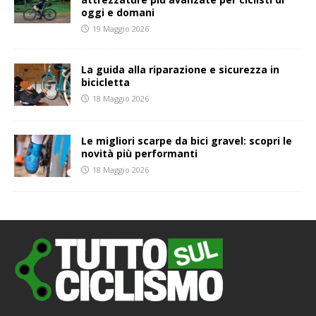
oggi e domani
19 Maggio 2026
La guida alla riparazione e sicurezza in
bicicletta
18 Maggio 2026
Le migliori scarpe da bici gravel: scopri le
novità più performanti
18 Maggio 2026