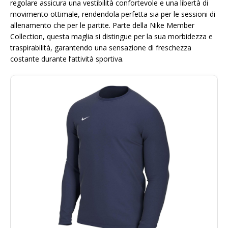
regolare assicura una vestibilità confortevole e una libertà di
movimento ottimale, rendendola perfetta sia per le sessioni di
allenamento che per le partite. Parte della Nike Member
Collection, questa maglia si distingue per la sua morbidezza e
traspirabilità, garantendo una sensazione di freschezza
costante durante l’attività sportiva.