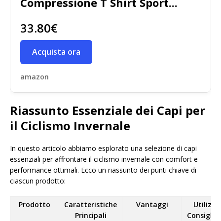
Compressione T Shirt Sport...
33.80€
Acquista ora
amazon
Riassunto Essenziale dei Capi per
il Ciclismo Invernale
In questo articolo abbiamo esplorato una selezione di capi
essenziali per affrontare il ciclismo invernale con comfort e
performance ottimali. Ecco un riassunto dei punti chiave di
ciascun prodotto:
Prodotto
Caratteristiche
Vantaggi
Utilizzo
Principali
Consiglia