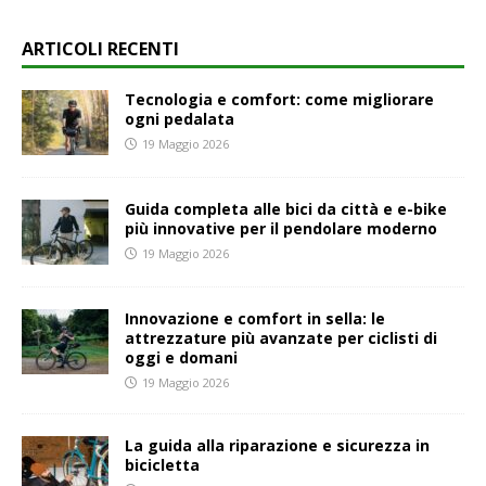
ARTICOLI RECENTI
Tecnologia e comfort: come migliorare
ogni pedalata
19 Maggio 2026
Guida completa alle bici da città e e-bike
più innovative per il pendolare moderno
19 Maggio 2026
Innovazione e comfort in sella: le
attrezzature più avanzate per ciclisti di
oggi e domani
19 Maggio 2026
La guida alla riparazione e sicurezza in
bicicletta