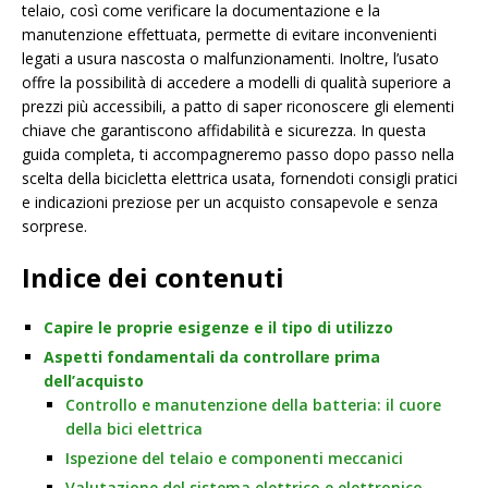
telaio, così come verificare la documentazione e la
manutenzione effettuata, permette di evitare inconvenienti
legati a usura nascosta o malfunzionamenti. Inoltre, l’usato
offre la possibilità di accedere a modelli di qualità superiore a
prezzi più accessibili, a patto di saper riconoscere gli elementi
chiave che garantiscono affidabilità e sicurezza. In questa
guida completa, ti accompagneremo passo dopo passo nella
scelta della bicicletta elettrica usata, fornendoti consigli pratici
e indicazioni preziose per un acquisto consapevole e senza
sorprese.
Indice dei contenuti
Capire le proprie esigenze e il tipo di utilizzo
Aspetti fondamentali da controllare prima
dell’acquisto
Controllo e manutenzione della batteria: il cuore
della bici elettrica
Ispezione del telaio e componenti meccanici
Valutazione del sistema elettrico e elettronico