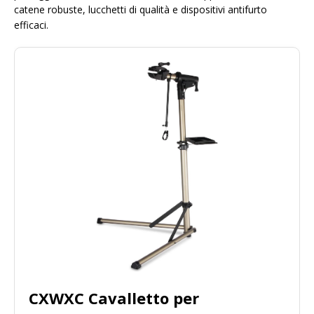
catene robuste, lucchetti di qualità e dispositivi antifurto
efficaci.
CXWXC Cavalletto per