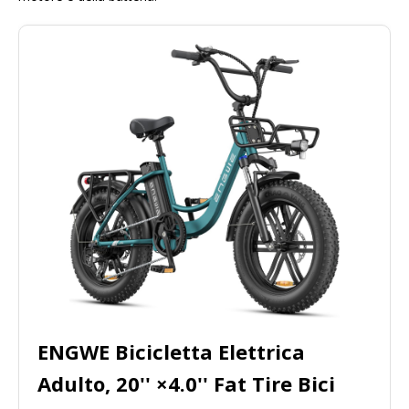
ENGWE Bicicletta Elettrica
Adulto, 20'' ×4.0'' Fat Tire Bici