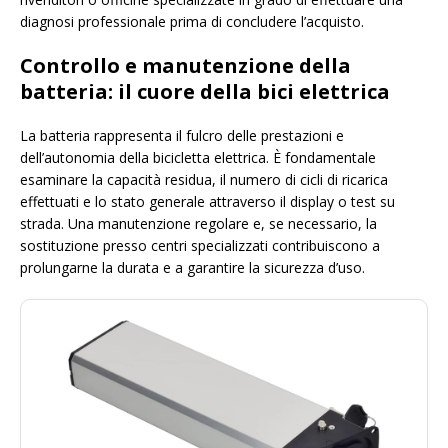
diagnosi professionale prima di concludere l’acquisto.
Controllo e manutenzione della
batteria: il cuore della bici elettrica
La batteria rappresenta il fulcro delle prestazioni e
dell’autonomia della bicicletta elettrica. È fondamentale
esaminare la capacità residua, il numero di cicli di ricarica
effettuati e lo stato generale attraverso il display o test su
strada. Una manutenzione regolare e, se necessario, la
sostituzione presso centri specializzati contribuiscono a
prolungarne la durata e a garantire la sicurezza d’uso.