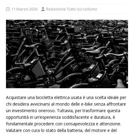
11 Marzo 2026
Redazione Tutto sul ciclismo
Acquistare una bicicletta elettrica usata è una scelta ideale per
chi desidera avvicinarsi al mondo delle e-bike senza affrontare
un investimento oneroso. Tuttavia, per trasformare questa
opportunità in un’esperienza soddisfacente e duratura, è
fondamentale procedere con consapevolezza e attenzione.
Valutare con cura lo stato della batteria, del motore e del