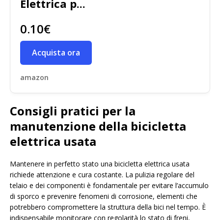
Elettrica p...
0.10€
Acquista ora
amazon
Consigli pratici per la
manutenzione della bicicletta
elettrica usata
Mantenere in perfetto stato una bicicletta elettrica usata
richiede attenzione e cura costante. La pulizia regolare del
telaio e dei componenti è fondamentale per evitare l’accumulo
di sporco e prevenire fenomeni di corrosione, elementi che
potrebbero compromettere la struttura della bici nel tempo. È
indispensabile monitorare con regolarità lo stato di freni,