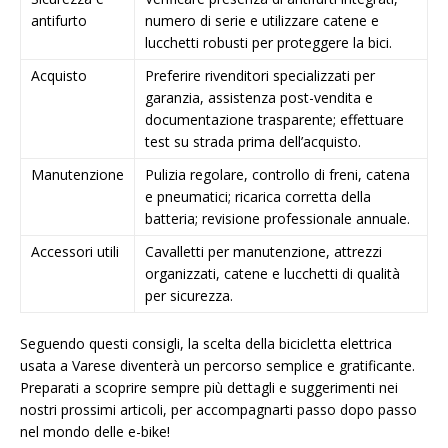
antifurto
numero di serie e utilizzare catene e
lucchetti robusti per proteggere la bici.
Acquisto
Preferire rivenditori specializzati per
garanzia, assistenza post-vendita e
documentazione trasparente; effettuare
test su strada prima dell’acquisto.
Manutenzione
Pulizia regolare, controllo di freni, catena
e pneumatici; ricarica corretta della
batteria; revisione professionale annuale.
Accessori utili
Cavalletti per manutenzione, attrezzi
organizzati, catene e lucchetti di qualità
per sicurezza.
Seguendo questi consigli, la scelta della bicicletta elettrica
usata a Varese diventerà un percorso semplice e gratificante.
Preparati a scoprire sempre più dettagli e suggerimenti nei
nostri prossimi articoli, per accompagnarti passo dopo passo
nel mondo delle e-bike!