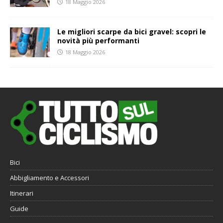
18 Maggio 2026
Le migliori scarpe da bici gravel: scopri le
novità più performanti
18 Maggio 2026
Bici
Abbigliamento e Accessori
Itinerari
Guide