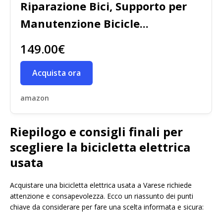
Riparazione Bici, Supporto per
Manutenzione Bicicle...
149.00€
Acquista ora
amazon
Riepilogo e consigli finali per
scegliere la bicicletta elettrica
usata
Acquistare una bicicletta elettrica usata a Varese richiede
attenzione e consapevolezza. Ecco un riassunto dei punti
chiave da considerare per fare una scelta informata e sicura: