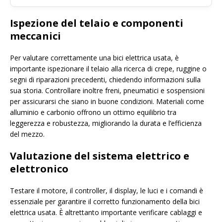
Ispezione del telaio e componenti
meccanici
Per valutare correttamente una bici elettrica usata, è
importante ispezionare il telaio alla ricerca di crepe, ruggine o
segni di riparazioni precedenti, chiedendo informazioni sulla
sua storia. Controllare inoltre freni, pneumatici e sospensioni
per assicurarsi che siano in buone condizioni. Materiali come
alluminio e carbonio offrono un ottimo equilibrio tra
leggerezza e robustezza, migliorando la durata e l’efficienza
del mezzo.
Valutazione del sistema elettrico e
elettronico
Testare il motore, il controller, il display, le luci e i comandi è
essenziale per garantire il corretto funzionamento della bici
elettrica usata. È altrettanto importante verificare cablaggi e