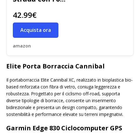
42.99€
Acquista ora
amazon
Elite Porta Borraccia Cannibal
Il portaborraccia Elite Cannibal XC, realizzato in bioplastica bio-
based rinforzata con fibra di vetro, coniuga leggerezza e
robustezza. Progettato per il ciclismo off-road, supporta
diverse tipologie di borracce, consente un inserimento
bidirezionale e presenta un design compatto, garantendo
sostenibilità e performance elevate su terreni impegnativi.
Garmin Edge 830 Ciclocomputer GPS