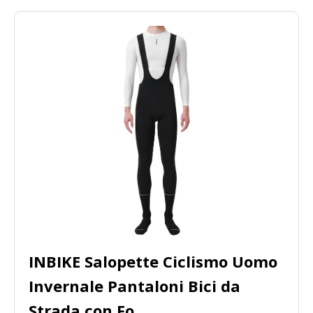
INBIKE Salopette Ciclismo Uomo
Invernale Pantaloni Bici da
Strada con Fo...