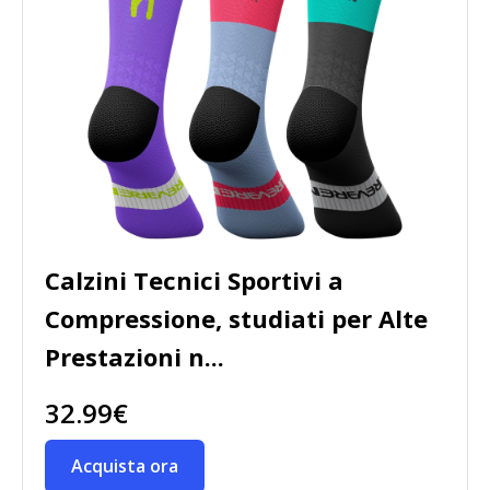
Calzini Tecnici Sportivi a
Compressione, studiati per Alte
Prestazioni n...
32.99€
Acquista ora