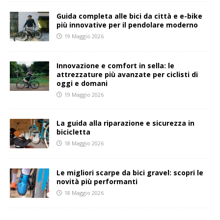
Guida completa alle bici da città e e-bike
più innovative per il pendolare moderno
19 Maggio 2026
Innovazione e comfort in sella: le
attrezzature più avanzate per ciclisti di
oggi e domani
19 Maggio 2026
La guida alla riparazione e sicurezza in
bicicletta
18 Maggio 2026
Le migliori scarpe da bici gravel: scopri le
novità più performanti
18 Maggio 2026