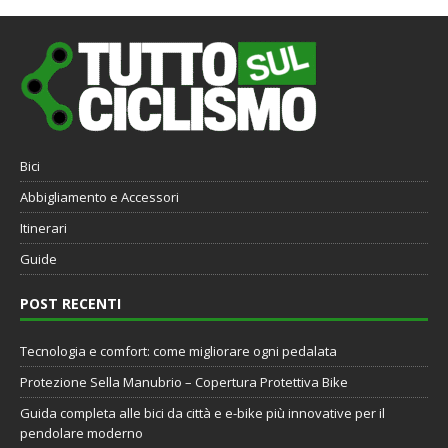
Bici
Abbigliamento e Accessori
Itinerari
Guide
POST RECENTI
Tecnologia e comfort: come migliorare ogni pedalata
Protezione Sella Manubrio – Copertura Protettiva Bike
Guida completa alle bici da città e e-bike più innovative per il
pendolare moderno