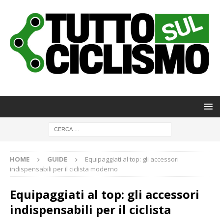
HOME
GUIDE
Equipaggiati al top: gli accessori
indispensabili per il ciclista moderno
Equipaggiati al top: gli accessori
indispensabili per il ciclista