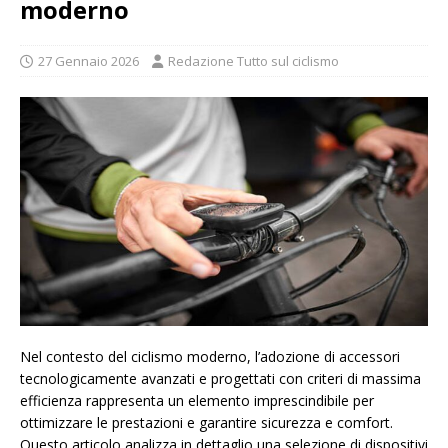
moderno
27 Gennaio 2026
Redazione Tutto sul ciclismo
Nel contesto del ciclismo moderno, l’adozione di accessori
tecnologicamente avanzati e progettati con criteri di massima
efficienza rappresenta un elemento imprescindibile per
ottimizzare le prestazioni e garantire sicurezza e comfort.
Questo articolo analizza in dettaglio una selezione di dispositivi