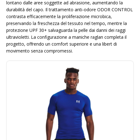
lontano dalle aree soggette ad abrasione, aumentando la
durabilità del capo. Il trattamento anti-odore ODOR CONTROL
contrasta efficacemente la proliferazione microbica,
preservando la freschezza del tessuto nel tempo, mentre la
protezione UPF 30+ salvaguarda la pelle dai danni dei raggi
ultravioletti. La configurazione a maniche raglan completa il
progetto, offrendo un comfort superiore e una libert di
movimento senza compromessi.