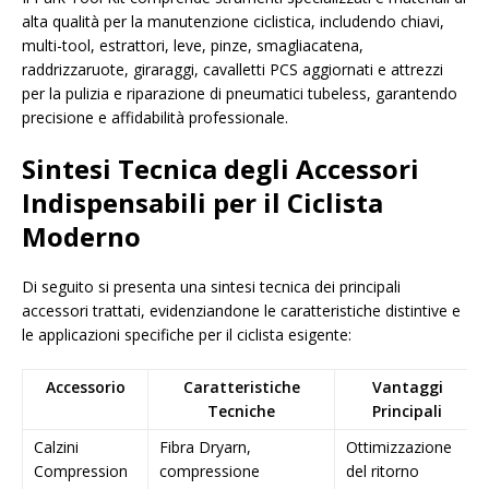
alta qualità per la manutenzione ciclistica, includendo chiavi,
multi-tool, estrattori, leve, pinze, smagliacatena,
raddrizzaruote, giraraggi, cavalletti PCS aggiornati e attrezzi
per la pulizia e riparazione di pneumatici tubeless, garantendo
precisione e affidabilità professionale.
Sintesi Tecnica degli Accessori
Indispensabili per il Ciclista
Moderno
Di seguito si presenta una sintesi tecnica dei principali
accessori trattati, evidenziandone le caratteristiche distintive e
le applicazioni specifiche per il ciclista esigente:
Accessorio
Caratteristiche
Vantaggi
Tecniche
Principali
Calzini
Fibra Dryarn,
Ottimizzazione
Compression
compressione
del ritorno