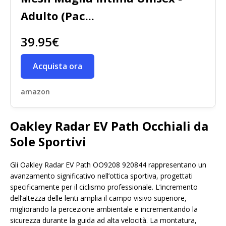
Adulto (Pac...
39.95€
Acquista ora
amazon
Oakley Radar EV Path Occhiali da
Sole Sportivi
Gli Oakley Radar EV Path OO9208 920844 rappresentano un
avanzamento significativo nell’ottica sportiva, progettati
specificamente per il ciclismo professionale. L’incremento
dell’altezza delle lenti amplia il campo visivo superiore,
migliorando la percezione ambientale e incrementando la
sicurezza durante la guida ad alta velocità. La montatura,