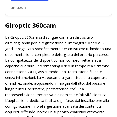
amazon
Giroptic 360cam
La Giroptic 360cam si distingue come un dispositivo
all’avanguardia per la registrazione di immagini e video a 360
gradi, progettato specificamente per ciclisti che richiedono una
documentazione completa e dettagliata del proprio percorso.
La compattezza del dispositivo non compromette la sua
capacità di offrire uno streaming video in tempo reale tramite
connessione Wi-Fi, assicurando una trasmissione fluida e
senza interruzioni. La videocamera garantisce una copertura
omnidirezionale, acquisendo immagini dall’alto, dal basso e
lungo tutto il perimetro, permettendo così una
rappresentazione immersiva e dinamica dell’attività ciclistica.
L’applicazione dedicata facilita ogni fase, dall’installazione alla
configurazione, fino alla gestione avanzata dei contenuti
acquisiti, offrendo inoltre un supporto esaustivo attraverso