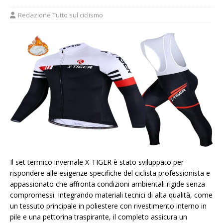
Redazione Tutto sul ciclismo
Il set termico invernale X-TIGER è stato sviluppato per
rispondere alle esigenze specifiche del ciclista professionista e
appassionato che affronta condizioni ambientali rigide senza
compromessi. Integrando materiali tecnici di alta qualità, come
un tessuto principale in poliestere con rivestimento interno in
pile e una pettorina traspirante, il completo assicura un