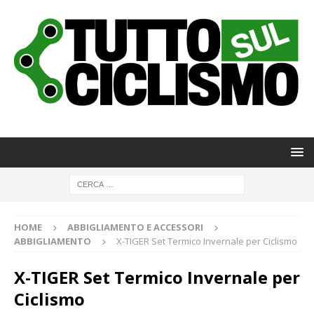
HOME
ABBIGLIAMENTO E ACCESSORI
ABBIGLIAMENTO
X-TIGER Set Termico Invernale per Ciclismo
X-TIGER Set Termico Invernale per
Ciclismo