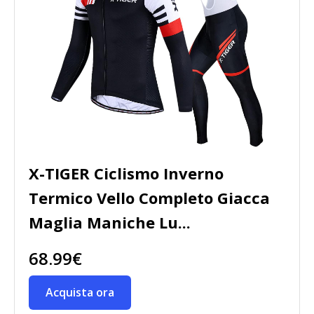
X-TIGER Ciclismo Inverno
Termico Vello Completo Giacca
Maglia Maniche Lu...
68.99€
Acquista ora