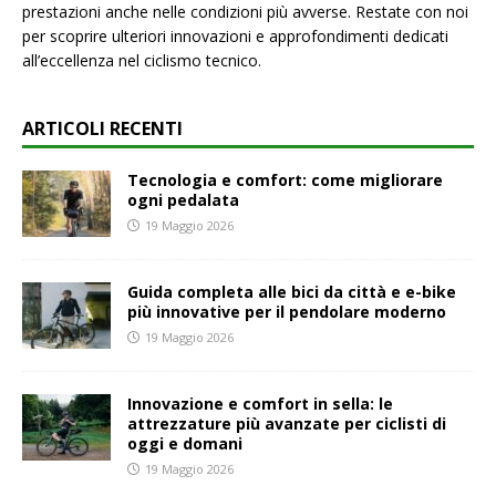
prestazioni anche nelle condizioni più avverse. Restate con noi
per scoprire ulteriori innovazioni e approfondimenti dedicati
all’eccellenza nel ciclismo tecnico.
ARTICOLI RECENTI
Tecnologia e comfort: come migliorare
ogni pedalata
19 Maggio 2026
Guida completa alle bici da città e e-bike
più innovative per il pendolare moderno
19 Maggio 2026
Innovazione e comfort in sella: le
attrezzature più avanzate per ciclisti di
oggi e domani
19 Maggio 2026