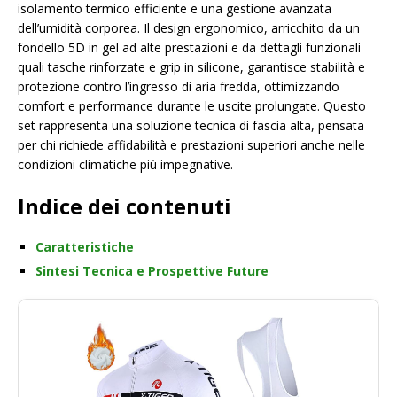
isolamento termico efficiente e una gestione avanzata
dell’umidità corporea. Il design ergonomico, arricchito da un
fondello 5D in gel ad alte prestazioni e da dettagli funzionali
quali tasche rinforzate e grip in silicone, garantisce stabilità e
protezione contro l’ingresso di aria fredda, ottimizzando
comfort e performance durante le uscite prolungate. Questo
set rappresenta una soluzione tecnica di fascia alta, pensata
per chi richiede affidabilità e prestazioni superiori anche nelle
condizioni climatiche più impegnative.
Indice dei contenuti
Caratteristiche
Sintesi Tecnica e Prospettive Future