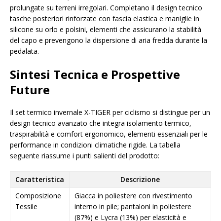
prolungate su terreni irregolari. Completano il design tecnico
tasche posteriori rinforzate con fascia elastica e maniglie in
silicone su orlo e polsini, elementi che assicurano la stabilità
del capo e prevengono la dispersione di aria fredda durante la
pedalata.
Sintesi Tecnica e Prospettive
Future
Il set termico invernale X-TIGER per ciclismo si distingue per un
design tecnico avanzato che integra isolamento termico,
traspirabilità e comfort ergonomico, elementi essenziali per le
performance in condizioni climatiche rigide. La tabella
seguente riassume i punti salienti del prodotto:
Caratteristica
Descrizione
Composizione
Giacca in poliestere con rivestimento
Tessile
interno in pile; pantaloni in poliestere
(87%) e Lycra (13%) per elasticità e