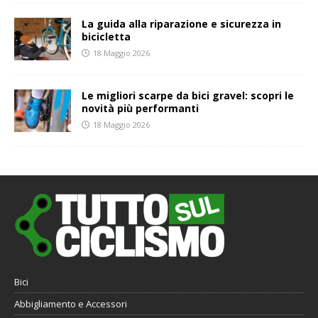
La guida alla riparazione e sicurezza in
bicicletta
18 Maggio 2026
Le migliori scarpe da bici gravel: scopri le
novità più performanti
18 Maggio 2026
Bici
Abbigliamento e Accessori