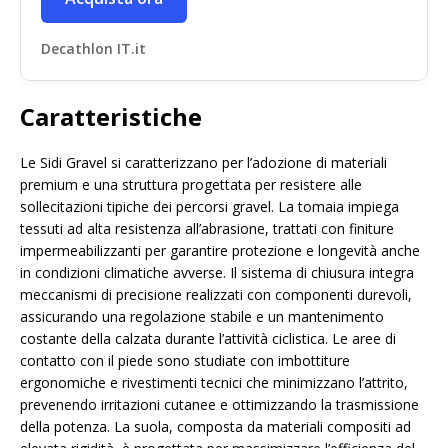
Decathlon IT.it
Caratteristiche
Le Sidi Gravel si caratterizzano per l’adozione di materiali
premium e una struttura progettata per resistere alle
sollecitazioni tipiche dei percorsi gravel. La tomaia impiega
tessuti ad alta resistenza all’abrasione, trattati con finiture
impermeabilizzanti per garantire protezione e longevità anche
in condizioni climatiche avverse. Il sistema di chiusura integra
meccanismi di precisione realizzati con componenti durevoli,
assicurando una regolazione stabile e un mantenimento
costante della calzata durante l’attività ciclistica. Le aree di
contatto con il piede sono studiate con imbottiture
ergonomiche e rivestimenti tecnici che minimizzano l’attrito,
prevenendo irritazioni cutanee e ottimizzando la trasmissione
della potenza. La suola, composta da materiali compositi ad