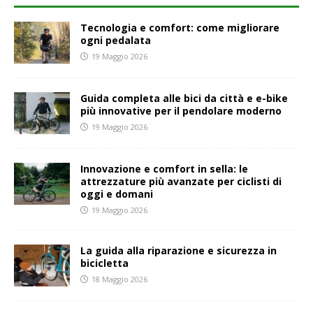
Tecnologia e comfort: come migliorare
ogni pedalata
19 Maggio 2026
Guida completa alle bici da città e e-bike
più innovative per il pendolare moderno
19 Maggio 2026
Innovazione e comfort in sella: le
attrezzature più avanzate per ciclisti di
oggi e domani
19 Maggio 2026
La guida alla riparazione e sicurezza in
bicicletta
18 Maggio 2026