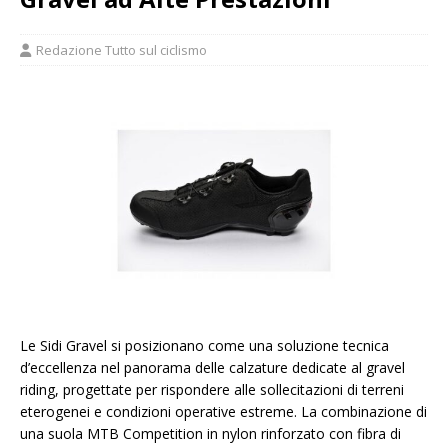
Redazione Tutto sul ciclismo
Le Sidi Gravel si posizionano come una soluzione tecnica
d’eccellenza nel panorama delle calzature dedicate al gravel
riding, progettate per rispondere alle sollecitazioni di terreni
eterogenei e condizioni operative estreme. La combinazione di
una suola MTB Competition in nylon rinforzato con fibra di