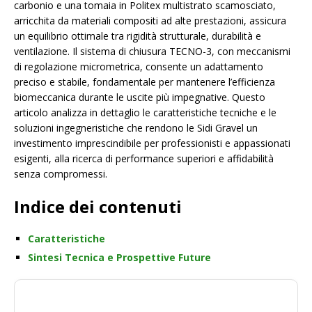
carbonio e una tomaia in Politex multistrato scamosciato,
arricchita da materiali compositi ad alte prestazioni, assicura
un equilibrio ottimale tra rigidità strutturale, durabilità e
ventilazione. Il sistema di chiusura TECNO-3, con meccanismi
di regolazione micrometrica, consente un adattamento
preciso e stabile, fondamentale per mantenere l’efficienza
biomeccanica durante le uscite più impegnative. Questo
articolo analizza in dettaglio le caratteristiche tecniche e le
soluzioni ingegneristiche che rendono le Sidi Gravel un
investimento imprescindibile per professionisti e appassionati
esigenti, alla ricerca di performance superiori e affidabilità
senza compromessi.
Indice dei contenuti
Caratteristiche
Sintesi Tecnica e Prospettive Future