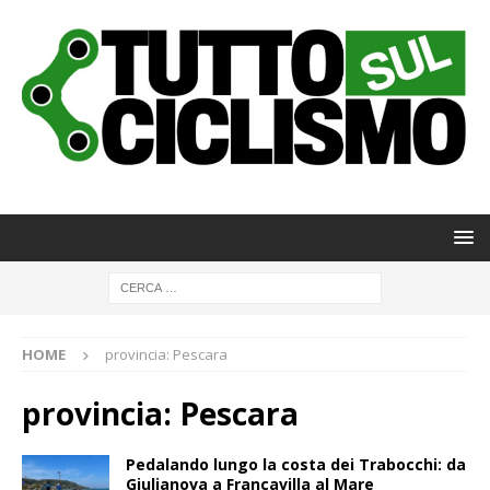
HOME
provincia: Pescara
provincia: Pescara
Pedalando lungo la costa dei Trabocchi: da
Giulianova a Francavilla al Mare